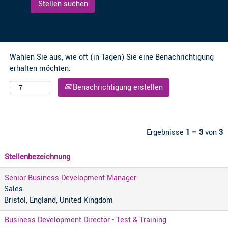
Löschen
Wählen Sie aus, wie oft (in Tagen) Sie eine Benachrichtigung
erhalten möchten:
Benachrichtigung erstellen
Ergebnisse
1 – 3
von
3
Stellenbezeichnung
Senior Business Development Manager
Sales
Bristol, England, United Kingdom
Business Development Director - Test & Training