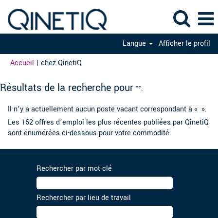
Langue
Afficher le profil
(page
Accueil
|
chez QinetiQ
actuelle)
Résultats de la recherche pour
"".
Il n’y a actuellement aucun poste vacant correspondant à «
».
Les 162 offres d’emploi les plus récentes publiées par QinetiQ
sont énumérées ci-dessous pour votre commodité.
Rechercher par mot-clé
Rechercher par lieu de travail